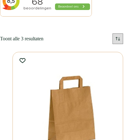
Toont alle 3 resultaten