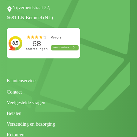
Nijverheidstraat 22,
6681 LN Bemmel (NL)
Klantenservice
Contact
Veelgestelde vragen
Betalen
Verzending en bezorging
Retouren