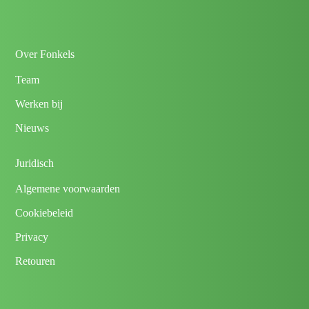
Over Fonkels
Team
Werken bij
Nieuws
Juridisch
Algemene voorwaarden
Cookiebeleid
Privacy
Retouren