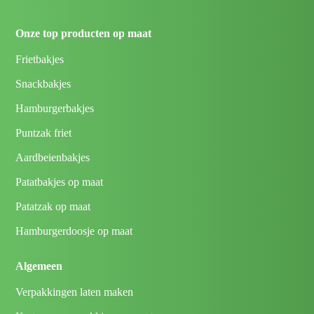
Onze top producten op maat
Frietbakjes
Snackbakjes
Hamburgerbakjes
Puntzak friet
Aardbeienbakjes
Patatbakjes op maat
Patatzak op maat
Hamburgerdoosje op maat
Algemeen
Verpakkingen laten maken