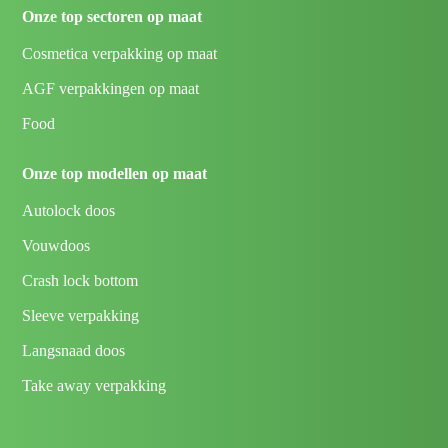
Onze top sectoren op maat
Cosmetica verpakking op maat
AGF verpakkingen op maat
Food
Onze top modellen op maat
Autolock doos
Vouwdoos
Crash lock bottom
Sleeve verpakking
Langsnaad doos
Take away verpakking