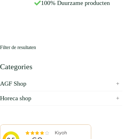
100% Duurzame producten
Filter de resultaten
Categories
AGF Shop
Horeca shop