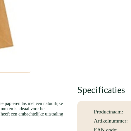
Specificaties
ne papieren tas met een natuurlijke
 mm en is ideaal voor het
Productnaam:
heeft een ambachtelijke uitstraling
Artikelnummer:
EAN code: