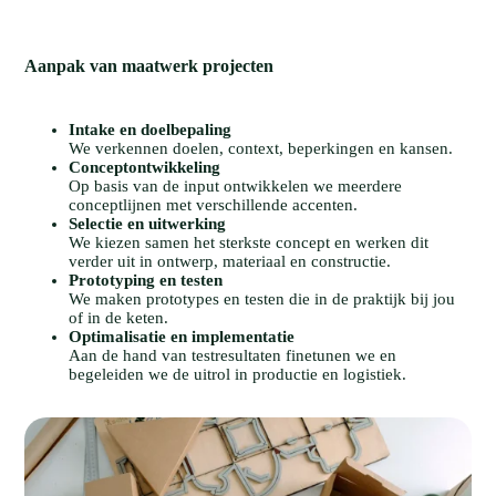
Aanpak
van
maatwerk
projecten
Intake en doelbepaling
We verkennen doelen, context, beperkingen en kansen.
Conceptontwikkeling
Op basis van de input ontwikkelen we meerdere
conceptlijnen met verschillende accenten.
Selectie en uitwerking
We kiezen samen het sterkste concept en werken dit
verder uit in ontwerp, materiaal en constructie.
Prototyping en testen
We maken prototypes en testen die in de praktijk bij jou
of in de keten.
Optimalisatie en implementatie
Aan de hand van testresultaten finetunen we en
begeleiden we de uitrol in productie en logistiek.