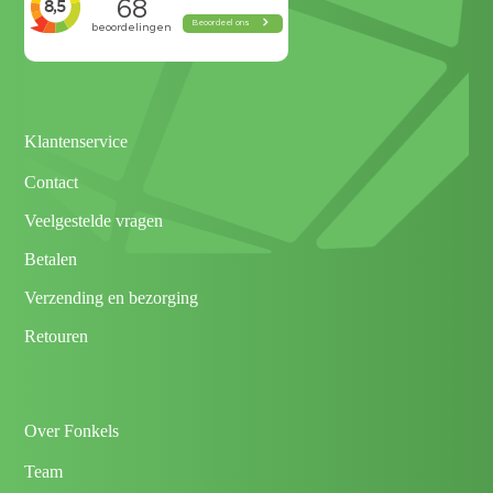
Klantenservice
Contact
Veelgestelde vragen
Betalen
Verzending en bezorging
Retouren
Over Fonkels
Team