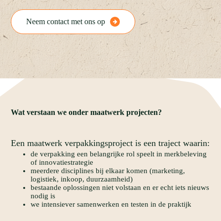
Neem contact met ons op
Wat
verstaan
we
onder
maatwerk
projecten?
Een maatwerk verpakkingsproject is een traject waarin:
de verpakking een belangrijke rol speelt in merkbeleving
of innovatiestrategie
meerdere disciplines bij elkaar komen (marketing,
logistiek, inkoop, duurzaamheid)
bestaande oplossingen niet volstaan en er echt iets nieuws
nodig is
we intensiever samenwerken en testen in de praktijk