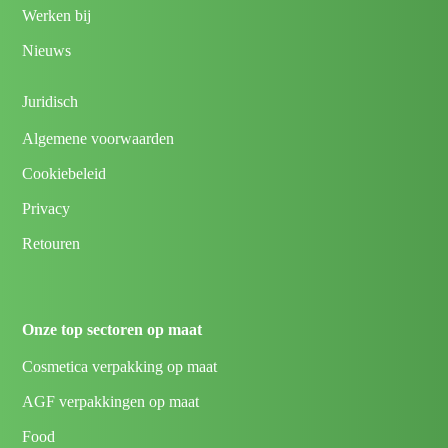
Werken bij
Nieuws
Juridisch
Algemene voorwaarden
Cookiebeleid
Privacy
Retouren
Onze top sectoren op maat
Cosmetica verpakking op maat
AGF verpakkingen op maat
Food