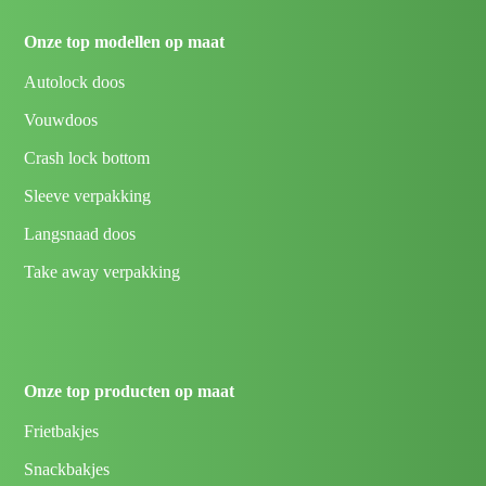
Onze top modellen op maat
Autolock doos
Vouwdoos
Crash lock bottom
Sleeve verpakking
Langsnaad doos
Take away verpakking
Onze top producten op maat
Frietbakjes
Snackbakjes