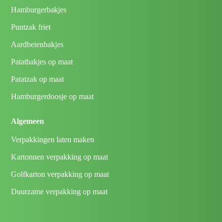
Hamburgerbakjes
Puntzak friet
Aardbeienbakjes
Patatbakjes op maat
Patatzak op maat
Hamburgerdoosje op maat
Algemeen
Verpakkingen laten maken
Kartonnen verpakking op maat
Golfkarton verpakking op maat
Duurzame verpakking op maat