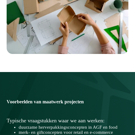
Voorbeelden
van
maatwerk
projecten
Typische vraagstukken waar we aan werken:
duurzame herverpakkingsconcepten in AGF en food
merk- en giftconcepten voor retail en e-commerce