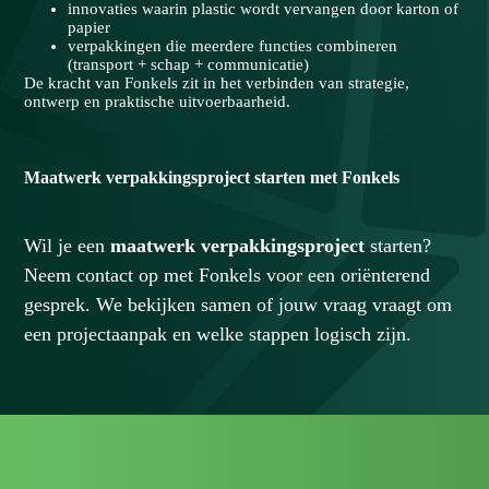
innovaties waarin plastic wordt vervangen door karton of
papier
verpakkingen die meerdere functies combineren
(transport + schap + communicatie)
De kracht van Fonkels zit in het verbinden van strategie,
ontwerp en praktische uitvoerbaarheid.
Maatwerk
verpakkingsproject
starten
met
Fonkels
Wil je een
maatwerk verpakkingsproject
starten?
Neem contact op met Fonkels voor een oriënterend
gesprek. We bekijken samen of jouw vraag vraagt om
een projectaanpak en welke stappen logisch zijn.