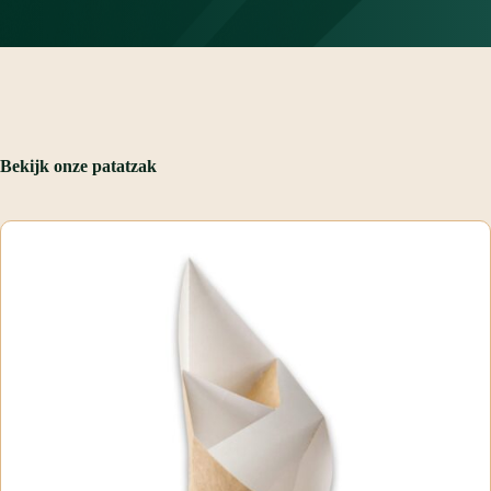
Bekijk
onze
patatzak