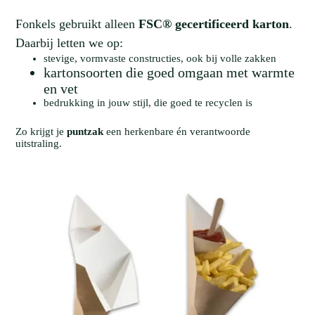
Fonkels gebruikt alleen
FSC® gecertificeerd karton
.
Daarbij letten we op:
stevige, vormvaste constructies, ook bij volle zakken
kartonsoorten die goed omgaan met warmte
en vet
bedrukking in jouw stijl, die goed te recyclen is
Zo krijgt je
puntzak
een herkenbare én verantwoorde
uitstraling.