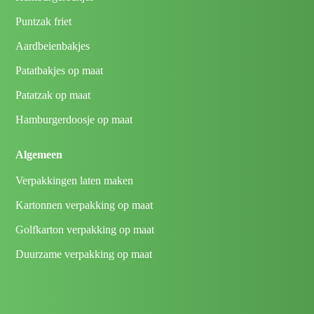
Puntzak friet
Aardbeienbakjes
Patatbakjes op maat
Patatzak op maat
Hamburgerdoosje op maat
Algemeen
Verpakkingen laten maken
Kartonnen verpakking op maat
Golfkarton verpakking op maat
Duurzame verpakking op maat