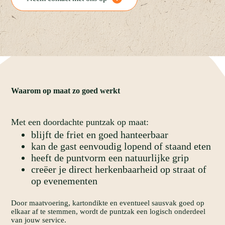
Waarom
op
maat
zo
goed
werkt
Met een doordachte puntzak op maat:
blijft de friet en goed hanteerbaar
kan de gast eenvoudig lopend of staand eten
heeft de puntvorm een natuurlijke grip
creëer je direct herkenbaarheid op straat of
op evenementen
Door maatvoering, kartondikte en eventueel sausvak goed op
elkaar af te stemmen, wordt de puntzak een logisch onderdeel
van jouw service.