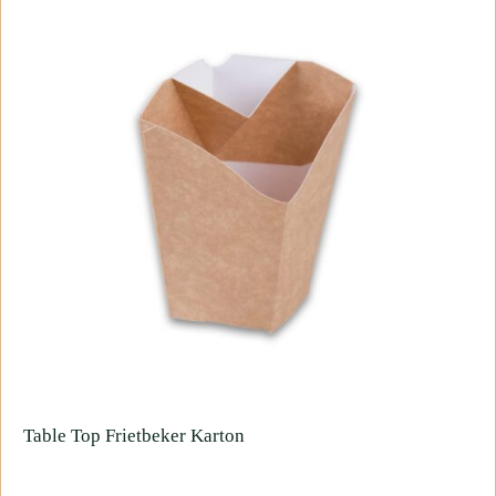
Table
Top
Frietbeker
Karton