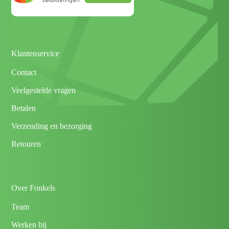
Klantenservice
Contact
Veelgestelde vragen
Betalen
Verzending en bezorging
Retouren
Over Fonkels
Team
Werken bij