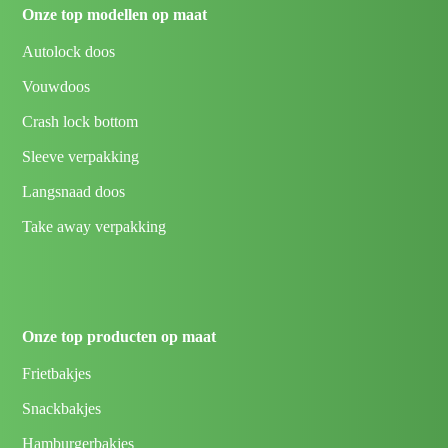
Onze top modellen op maat
Autolock doos
Vouwdoos
Crash lock bottom
Sleeve verpakking
Langsnaad doos
Take away verpakking
Onze top producten op maat
Frietbakjes
Snackbakjes
Hamburgerbakjes