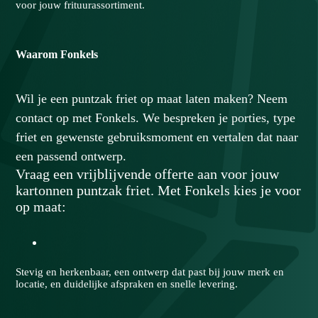
voor jouw frituurassortiment.
Waarom
Fonkels
Wil je een puntzak friet op maat laten maken? Neem
contact op met Fonkels. We bespreken je porties, type
friet en gewenste gebruiksmoment en vertalen dat naar
een passend ontwerp.
Vraag een vrijblijvende offerte aan voor jouw
kartonnen puntzak friet. Met Fonkels kies je voor
op maat:
Stevig en herkenbaar, een ontwerp dat past bij jouw merk en
locatie, en duidelijke afspraken en snelle levering.