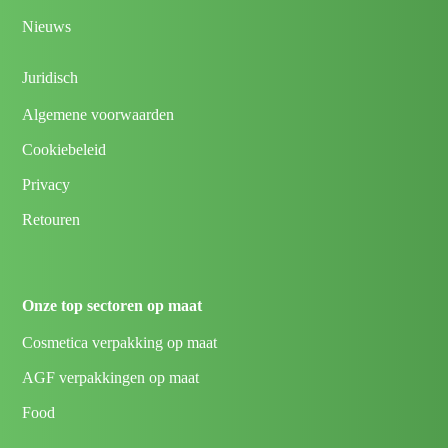
Nieuws
Juridisch
Algemene voorwaarden
Cookiebeleid
Privacy
Retouren
Onze top sectoren op maat
Cosmetica verpakking op maat
AGF verpakkingen op maat
Food