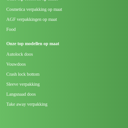
Cosmetica verpakking op maat
AGF verpakkingen op maat
Food
Onze top modellen op maat
Autolock doos
Vouwdoos
Crash lock bottom
Sleeve verpakking
Langsnaad doos
Take away verpakking