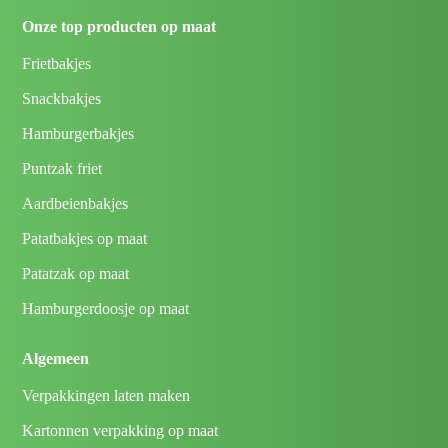
Onze top producten op maat
Frietbakjes
Snackbakjes
Hamburgerbakjes
Puntzak friet
Aardbeienbakjes
Patatbakjes op maat
Patatzak op maat
Hamburgerdoosje op maat
Algemeen
Verpakkingen laten maken
Kartonnen verpakking op maat