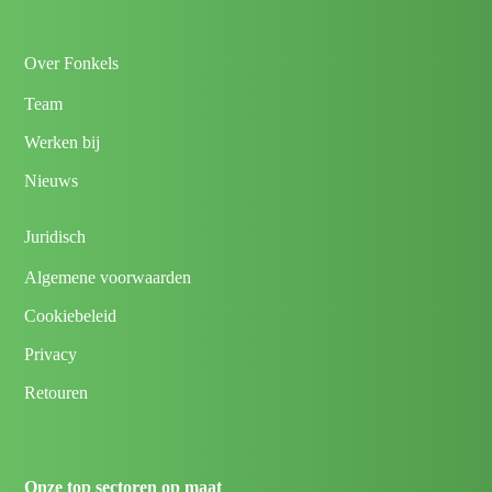
Over Fonkels
Team
Werken bij
Nieuws
Juridisch
Algemene voorwaarden
Cookiebeleid
Privacy
Retouren
Onze top sectoren op maat