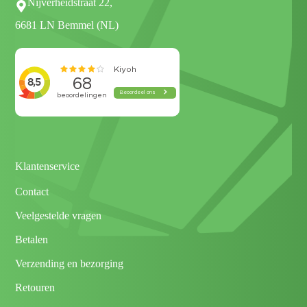
Nijverheidstraat 22,
6681 LN Bemmel (NL)
Klantenservice
Contact
Veelgestelde vragen
Betalen
Verzending en bezorging
Retouren