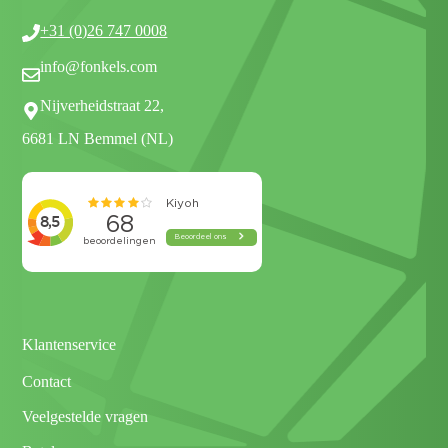
+31 (0)26 747 0008
info@fonkels.com
Nijverheidstraat 22,
6681 LN Bemmel (NL)
Klantenservice
Contact
Veelgestelde vragen