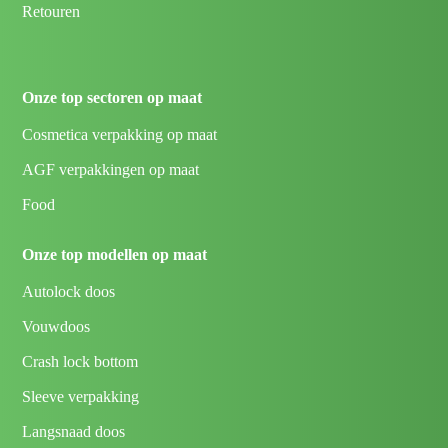
Retouren
Onze top sectoren op maat
Cosmetica verpakking op maat
AGF verpakkingen op maat
Food
Onze top modellen op maat
Autolock doos
Vouwdoos
Crash lock bottom
Sleeve verpakking
Langsnaad doos