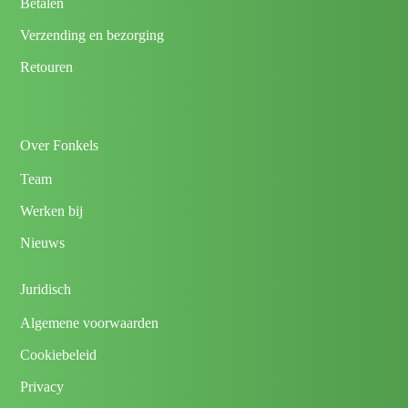
Betalen
Verzending en bezorging
Retouren
Over Fonkels
Team
Werken bij
Nieuws
Juridisch
Algemene voorwaarden
Cookiebeleid
Privacy