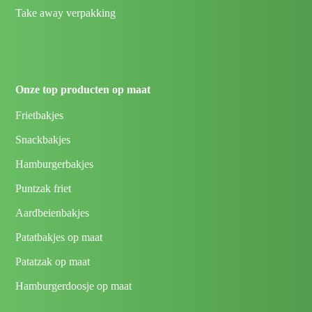
Take away verpakking
Onze top producten op maat
Frietbakjes
Snackbakjes
Hamburgerbakjes
Puntzak friet
Aardbeienbakjes
Patatbakjes op maat
Patatzak op maat
Hamburgerdoosje op maat