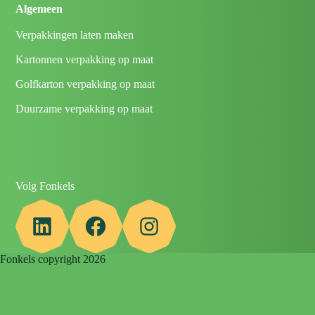
Algemeen
Verpakkingen laten maken
Kartonnen verpakking op maat
Golfkarton verpakking op maat
Duurzame verpakking op maat
Volg Fonkels
LinkedIn
Facebook
Instagram
Fonkels copyright 2026