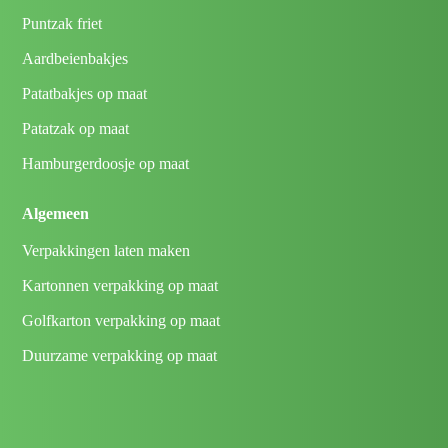
Puntzak friet
Aardbeienbakjes
Patatbakjes op maat
Patatzak op maat
Hamburgerdoosje op maat
Algemeen
Verpakkingen laten maken
Kartonnen verpakking op maat
Golfkarton verpakking op maat
Duurzame verpakking op maat