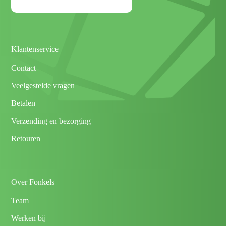
Klantenservice
Contact
Veelgestelde vragen
Betalen
Verzending en bezorging
Retouren
Over Fonkels
Team
Werken bij