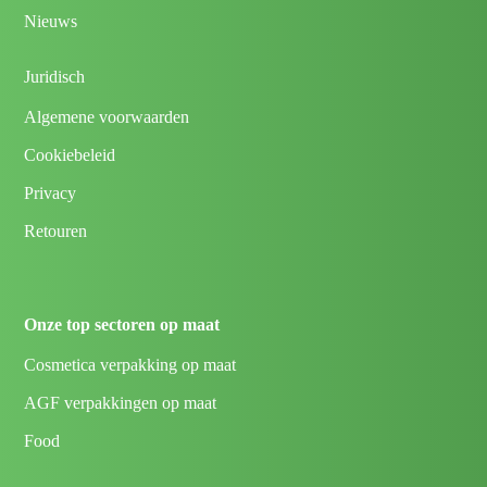
Nieuws
Juridisch
Algemene voorwaarden
Cookiebeleid
Privacy
Retouren
Onze top sectoren op maat
Cosmetica verpakking op maat
AGF verpakkingen op maat
Food