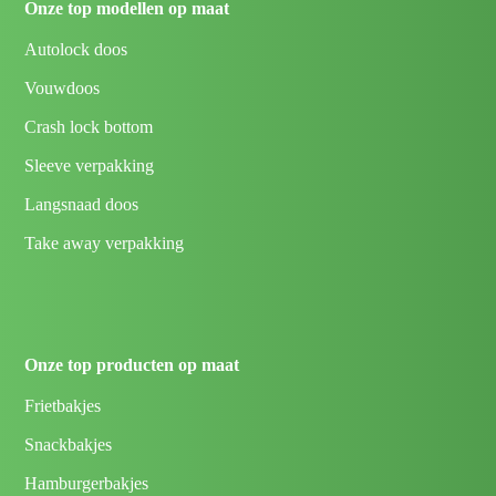
Onze top modellen op maat
Autolock doos
Vouwdoos
Crash lock bottom
Sleeve verpakking
Langsnaad doos
Take away verpakking
Onze top producten op maat
Frietbakjes
Snackbakjes
Hamburgerbakjes