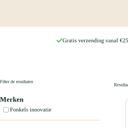
Gratis verzending vanaf €2
Filter de resultaten
Resulta
Merken
Fonkels innovatie