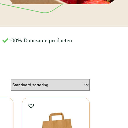
100% Duurzame producten