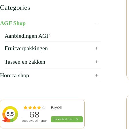
Categories
AGF Shop
Aanbiedingen AGF
Fruitverpakkingen
Tassen en zakken
Horeca shop