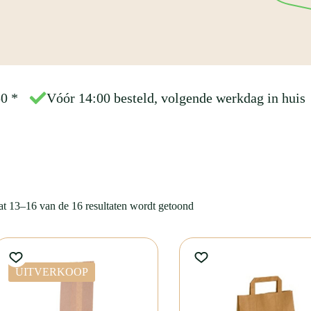
50
*
Vóór 14:00 besteld, volgende werkdag in huis
at 13–16 van de 16 resultaten wordt getoond
UITVERKOOP