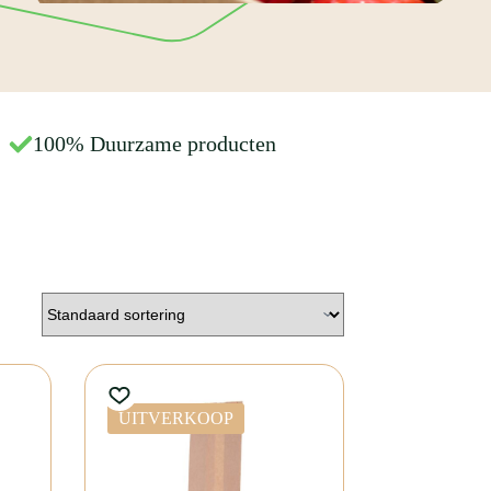
100% Duurzame producten
UITVERKOOP