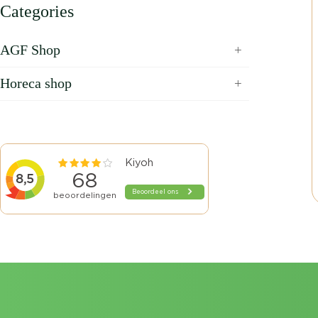
Categories
AGF Shop
Horeca shop