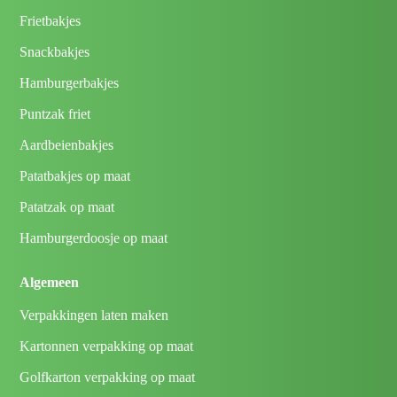
Frietbakjes
Snackbakjes
Hamburgerbakjes
Puntzak friet
Aardbeienbakjes
Patatbakjes op maat
Patatzak op maat
Hamburgerdoosje op maat
Algemeen
Verpakkingen laten maken
Kartonnen verpakking op maat
Golfkarton verpakking op maat