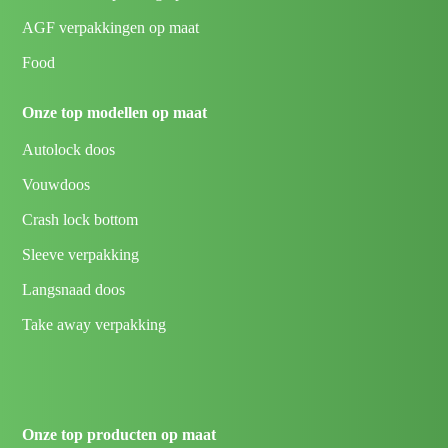
AGF verpakkingen op maat
Food
Onze top modellen op maat
Autolock doos
Vouwdoos
Crash lock bottom
Sleeve verpakking
Langsnaad doos
Take away verpakking
Onze top producten op maat