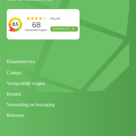
Klantenservice
Contact
Veelgestelde vragen
Betalen
Verzending en bezorging
Retouren