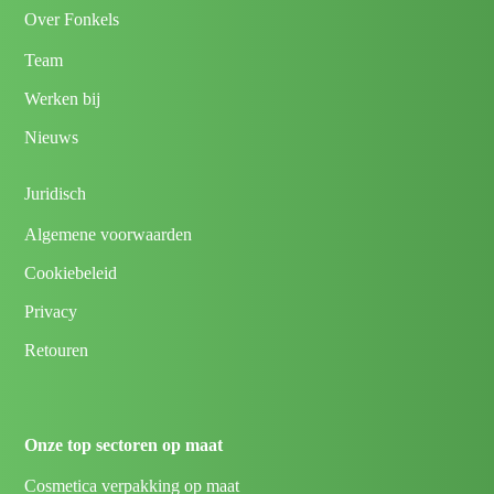
Over Fonkels
Team
Werken bij
Nieuws
Juridisch
Algemene voorwaarden
Cookiebeleid
Privacy
Retouren
Onze top sectoren op maat
Cosmetica verpakking op maat