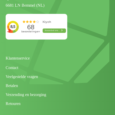
6681 LN Bemmel (NL)
Klantenservice
Contact
Veelgestelde vragen
Betalen
Verzending en bezorging
Retouren