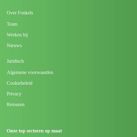
Over Fonkels
Team
Werken bij
Nieuws
Juridisch
Algemene voorwaarden
Cookiebeleid
Privacy
Retouren
Onze top sectoren op maat