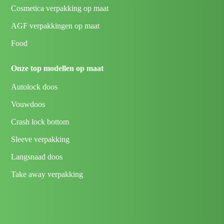
Cosmetica verpakking op maat
AGF verpakkingen op maat
Food
Onze top modellen op maat
Autolock doos
Vouwdoos
Crash lock bottom
Sleeve verpakking
Langsnaad doos
Take away verpakking