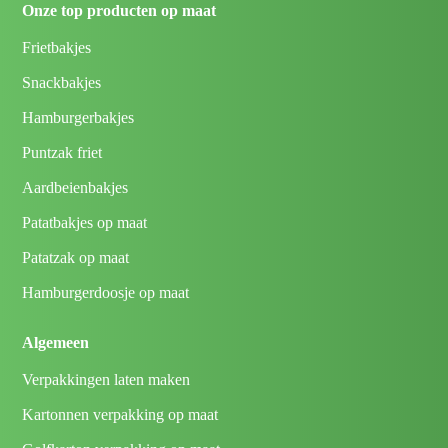
Onze top producten op maat
Frietbakjes
Snackbakjes
Hamburgerbakjes
Puntzak friet
Aardbeienbakjes
Patatbakjes op maat
Patatzak op maat
Hamburgerdoosje op maat
Algemeen
Verpakkingen laten maken
Kartonnen verpakking op maat