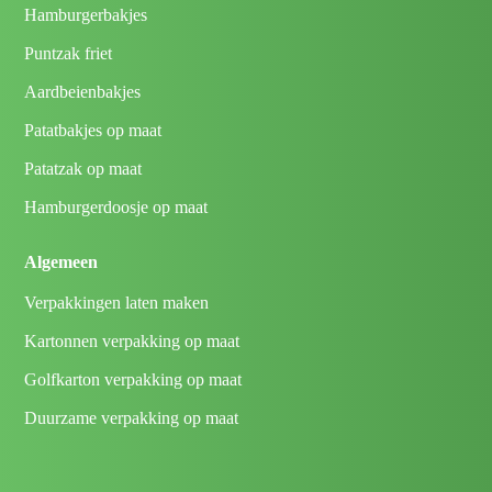
Hamburgerbakjes
Puntzak friet
Aardbeienbakjes
Patatbakjes op maat
Patatzak op maat
Hamburgerdoosje op maat
Algemeen
Verpakkingen laten maken
Kartonnen verpakking op maat
Golfkarton verpakking op maat
Duurzame verpakking op maat