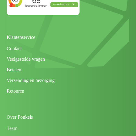
Klantenservice
Contact
Veelgestelde vragen
Betalen
Verzending en bezorging
Retouren
Over Fonkels
Team