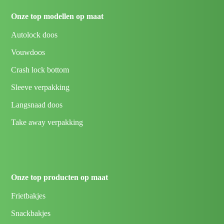
Onze top modellen op maat
Autolock doos
Vouwdoos
Crash lock bottom
Sleeve verpakking
Langsnaad doos
Take away verpakking
Onze top producten op maat
Frietbakjes
Snackbakjes