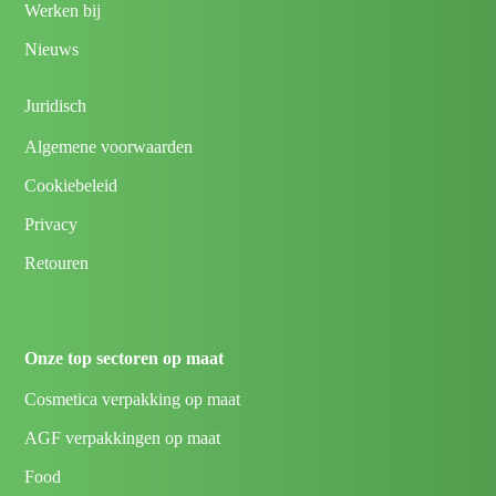
Werken bij
Nieuws
Juridisch
Algemene voorwaarden
Cookiebeleid
Privacy
Retouren
Onze top sectoren op maat
Cosmetica verpakking op maat
AGF verpakkingen op maat
Food